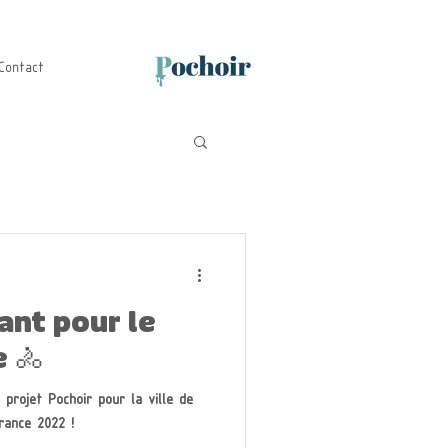
Contact
ant pour le
 🚴
 projet Pochoir pour la ville de
rance 2022 !