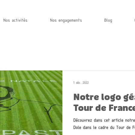
Nos activités
Nos engagements
Blog
1 déc. 2022
Notre logo gé
Tour de France
Découvrez dans cet article notre
Dole dans le cadre du Tour de F